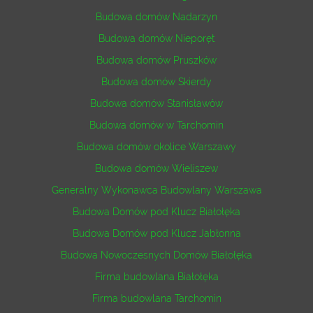
Budowa domów Nadarzyn
Budowa domów Nieporęt
Budowa domów Pruszków
Budowa domów Skierdy
Budowa domów Stanisławów
Budowa domów w Tarchomin
Budowa domów okolice Warszawy
Budowa domów Wieliszew
Generalny Wykonawca Budowlany Warszawa
Budowa Domów pod Klucz Białołęka
Budowa Domów pod Klucz Jabłonna
Budowa Nowoczesnych Domów Białołęka
Firma budowlana Białołęka
Firma budowlana Tarchomin