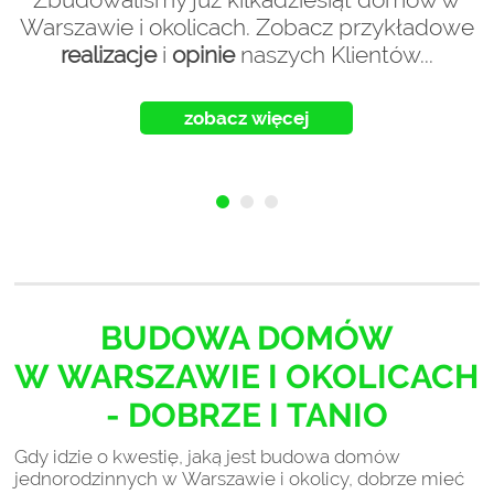
Warszawie i okolicach. Zobacz przykładowe
realizacje
i
opinie
naszych Klientów...
zobacz więcej
BUDOWA DOMÓW
W WARSZAWIE I OKOLICACH
- DOBRZE I TANIO
Gdy idzie o kwestię, jaką jest budowa domów
jednorodzinnych w Warszawie i okolicy, dobrze mieć