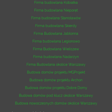
Firma budowlana Kobiałka
Firma budowlana Nieporęt
Firma budowlana Stanisławów
Firma budowlana Skierdy
Firma Budowlana Jabłonna
Firma budowlana Legionowo
Firma Budowlana Wieliszew
Firma budowlana Nadarzyn
Firma Budowlana okolice Warszawy
Budowa domów projektu MGProjekt
Budowa domów projektu Archon
Budowa domów projektu Dobre Domy
Budowa domów pod klucz okolice Warszawy
Budowa nowoczesnych domów okolice Warszawy