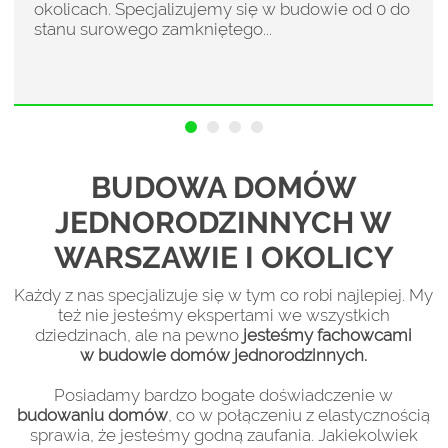
okolicach. Specjalizujemy się w budowie od 0 do
stanu surowego zamkniętego...
BUDOWA DOMÓW
JEDNORODZINNYCH W
WARSZAWIE I OKOLICY
Każdy z nas specjalizuje się w tym co robi najlepiej. My
też nie jesteśmy ekspertami we wszystkich
dziedzinach, ale na pewno
jesteśmy fachowcami
w budowie domów jednorodzinnych.
Posiadamy bardzo bogate doświadczenie w
budowaniu domów
, co w połączeniu z elastycznością
sprawia, że jesteśmy godną zaufania. Jakiekolwiek