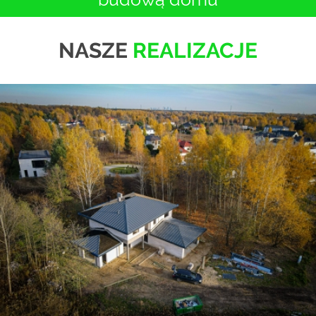
NASZE
REALIZACJE