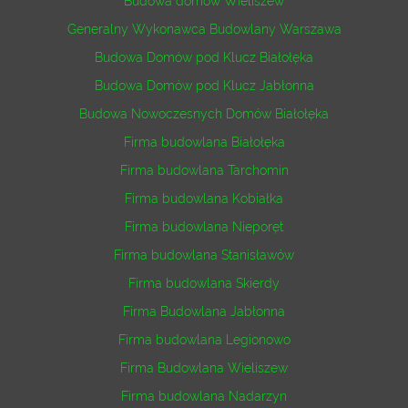
Budowa domów Wieliszew
Generalny Wykonawca Budowlany Warszawa
Budowa Domów pod Klucz Białołęka
Budowa Domów pod Klucz Jabłonna
Budowa Nowoczesnych Domów Białołęka
Firma budowlana Białołęka
Firma budowlana Tarchomin
Firma budowlana Kobiałka
Firma budowlana Nieporęt
Firma budowlana Stanisławów
Firma budowlana Skierdy
Firma Budowlana Jabłonna
Firma budowlana Legionowo
Firma Budowlana Wieliszew
Firma budowlana Nadarzyn