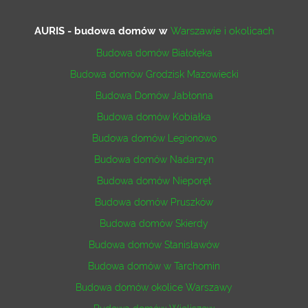
AURIS - budowa domów
w
Warszawie i okolicach
Budowa domów Białołęka
Budowa domów Grodzisk Mazowiecki
Budowa Domów Jabłonna
Budowa domów Kobiałka
Budowa domów Legionowo
Budowa domów Nadarzyn
Budowa domów Nieporęt
Budowa domów Pruszków
Budowa domów Skierdy
Budowa domów Stanisławów
Budowa domów w Tarchomin
Budowa domów okolice Warszawy