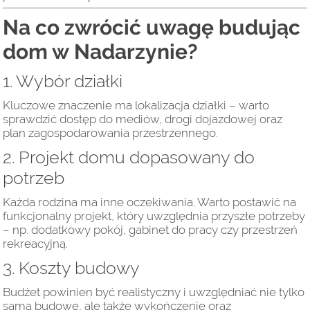
Na co zwrócić uwagę budując
dom w Nadarzynie?
1. Wybór działki
Kluczowe znaczenie ma lokalizacja działki – warto
sprawdzić dostęp do mediów, drogi dojazdowej oraz
plan zagospodarowania przestrzennego.
2. Projekt domu dopasowany do
potrzeb
Każda rodzina ma inne oczekiwania. Warto postawić na
funkcjonalny projekt, który uwzględnia przyszłe potrzeby
– np. dodatkowy pokój, gabinet do pracy czy przestrzeń
rekreacyjną.
3. Koszty budowy
Budżet powinien być realistyczny i uwzględniać nie tylko
samą budowę, ale także wykończenie oraz