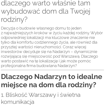
dlaczego warto właśnie tam
wybudować dom dla Twojej
rodziny?
Decyzja o budowie własnego domu to jeden
z najważniejszych kroków w życiu każdej rodziny. Wybór
odpowiedniej lokalizacji ma kluczowe znaczenie nie
tylko dla komfortu codziennego życia, ale również dla
przyszłej wartości nieruchomości. Coraz więcej
inwestorów decyduje się na Nadarzyn – dynamicznie
rozwijającą się miejscowość pod Warszawą. Dlaczego
warto postawić na tę lokalizację i jak może pomóc
profesjonalna firma budowlana Nadarzyn?
Dlaczego Nadarzyn to idealne
miejsce na dom dla rodziny?
1. Bliskość Warszawy i świetna
komunikacja