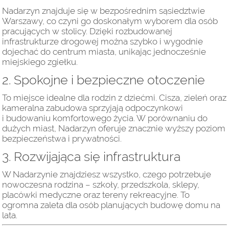
Nadarzyn znajduje się w bezpośrednim sąsiedztwie
Warszawy, co czyni go doskonałym wyborem dla osób
pracujących w stolicy. Dzięki rozbudowanej
infrastrukturze drogowej można szybko i wygodnie
dojechać do centrum miasta, unikając jednocześnie
miejskiego zgiełku.
2. Spokojne i bezpieczne otoczenie
To miejsce idealne dla rodzin z dziećmi. Cisza, zieleń oraz
kameralna zabudowa sprzyjają odpoczynkowi
i budowaniu komfortowego życia. W porównaniu do
dużych miast, Nadarzyn oferuje znacznie wyższy poziom
bezpieczeństwa i prywatności.
3. Rozwijająca się infrastruktura
W Nadarzynie znajdziesz wszystko, czego potrzebuje
nowoczesna rodzina – szkoły, przedszkola, sklepy,
placówki medyczne oraz tereny rekreacyjne. To
ogromna zaleta dla osób planujących budowę domu na
lata.