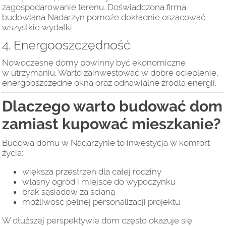
zagospodarowanie terenu. Doświadczona firma
budowlana Nadarzyn pomoże dokładnie oszacować
wszystkie wydatki.
4. Energooszczędność
Nowoczesne domy powinny być ekonomiczne
w utrzymaniu. Warto zainwestować w dobre ocieplenie,
energooszczędne okna oraz odnawialne źródła energii.
Dlaczego warto budować dom
zamiast kupować mieszkanie?
Budowa domu w Nadarzynie to inwestycja w komfort
życia:
większa przestrzeń dla całej rodziny
własny ogród i miejsce do wypoczynku
brak sąsiadów za ścianą
możliwość pełnej personalizacji projektu
W dłuższej perspektywie dom często okazuje się