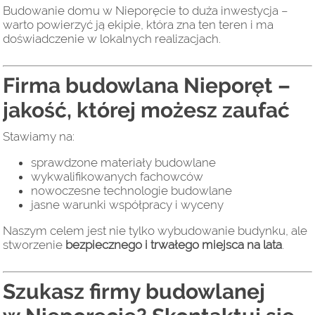
Budowanie domu w Nieporęcie to duża inwestycja –
warto powierzyć ją ekipie, która zna ten teren i ma
doświadczenie w lokalnych realizacjach.
Firma budowlana Nieporęt –
jakość, której możesz zaufać
Stawiamy na:
sprawdzone materiały budowlane
wykwalifikowanych fachowców
nowoczesne technologie budowlane
jasne warunki współpracy i wyceny
Naszym celem jest nie tylko wybudowanie budynku, ale
stworzenie
bezpiecznego i trwałego miejsca na lata
.
Szukasz firmy budowlanej