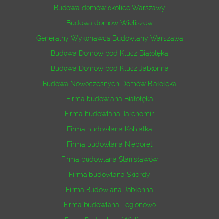
Budowa domów okolice Warszawy
Budowa domów Wieliszew
Generalny Wykonawca Budowlany Warszawa
Budowa Domów pod Klucz Białołęka
Budowa Domów pod Klucz Jabłonna
Budowa Nowoczesnych Domów Białołęka
Firma budowlana Białołęka
Firma budowlana Tarchomin
Firma budowlana Kobiałka
Firma budowlana Nieporęt
Firma budowlana Stanisławów
Firma budowlana Skierdy
Firma Budowlana Jabłonna
Firma budowlana Legionowo