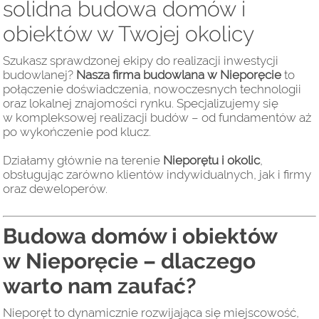
solidna budowa domów i
obiektów w Twojej okolicy
Szukasz sprawdzonej ekipy do realizacji inwestycji
budowlanej?
Nasza firma budowlana w Nieporęcie
to
połączenie doświadczenia, nowoczesnych technologii
oraz lokalnej znajomości rynku. Specjalizujemy się
w kompleksowej realizacji budów – od fundamentów aż
po wykończenie pod klucz.
Działamy głównie na terenie
Nieporętu i okolic
,
obsługując zarówno klientów indywidualnych, jak i firmy
oraz deweloperów.
Budowa domów i obiektów
w Nieporęcie – dlaczego
warto nam zaufać?
Nieporęt to dynamicznie rozwijająca się miejscowość,