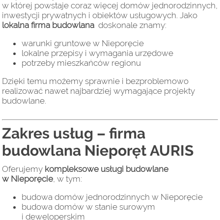
w której powstaje coraz więcej domów jednorodzinnych,
inwestycji prywatnych i obiektów usługowych. Jako
lokalna firma budowlana
doskonale znamy:
warunki gruntowe w Nieporęcie
lokalne przepisy i wymagania urzędowe
potrzeby mieszkańców regionu
Dzięki temu możemy sprawnie i bezproblemowo
realizować nawet najbardziej wymagające projekty
budowlane.
Zakres usług – firma
budowlana Nieporęt AURIS
Oferujemy
kompleksowe usługi budowlane
w Nieporęcie
, w tym:
budowa domów jednorodzinnych w Nieporęcie
budowa domów w stanie surowym
i deweloperskim