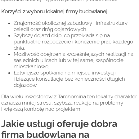
Korzyści z wyboru lokalnej firmy budowlanej:
Znajomość okolicznej zabudowy i infrastruktury
osiedli oraz dróg dojazdowych.
Szybszy dojazd ekip, co przekłada się na
punktualne rozpoczęcie i kończenie prac każdego
dnia.
Możliwość obejrzenia wcześniejszych realizacji na
sąsiednich ulicach lub w tej samej wspólnocie
mieszkaniowej.
Łatwiejsze spotkania na miejscu inwestycji
i bieżące konsultacje bez konieczności długich
dojazdów.
Dla wielu inwestorów z Tarchomina ten lokalny charakter
oznacza mniej stresu, szybszą reakcję na problemy
i większą kontrolę nad projektem.
Jakie usługi oferuje dobra
firma budowlana na