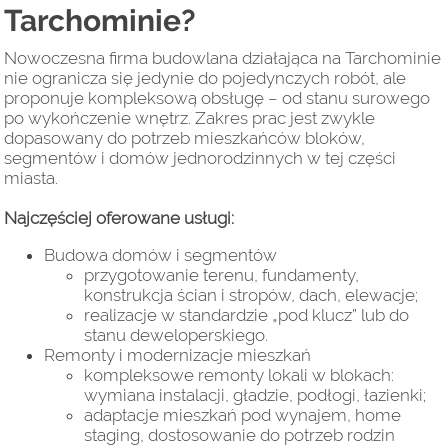
Tarchominie?
Nowoczesna firma budowlana działająca na Tarchominie
nie ogranicza się jedynie do pojedynczych robót, ale
proponuje kompleksową obsługę – od stanu surowego
po wykończenie wnętrz. Zakres prac jest zwykle
dopasowany do potrzeb mieszkańców bloków,
segmentów i domów jednorodzinnych w tej części
miasta.
Najczęściej oferowane usługi:
Budowa domów i segmentów
przygotowanie terenu, fundamenty,
konstrukcja ścian i stropów, dach, elewacje;
realizacje w standardzie „pod klucz” lub do
stanu deweloperskiego.
Remonty i modernizacje mieszkań
kompleksowe remonty lokali w blokach:
wymiana instalacji, gładzie, podłogi, łazienki;
adaptacje mieszkań pod wynajem, home
staging, dostosowanie do potrzeb rodzin