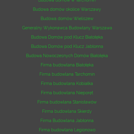
Budowa domów okolice Warszawy
Budowa domów Wieliszew
Generalny Wykonawca Budowlany Warszawa
Budowa Domów pod Klucz Białołęka
Budowa Domów pod Klucz Jabłonna
Budowa Nowoczesnych Domów Białołęka
Firma budowlana Białołęka
Firma budowlana Tarchomin
Firma budowlana Kobiałka
Firma budowlana Nieporęt
Firma budowlana Stanisławów
Firma budowlana Skierdy
Firma Budowlana Jabłonna
Firma budowlana Legionowo