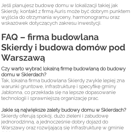
Jeśli planujesz budowę domu w lokalizacji takiej jak
Skierdy, kontakt z firmą Auris może być dobrym punktem
wyjścia do otrzymania wyceny, harmonogramu oraz
wskazówek dotyczących zakresu inwestycji.
FAQ – firma budowlana
Skierdy i budowa domów pod
Warszawą
Czy warto wybrać lokalną firmę budowlaną do budowy
domu w Skierdach?
Tak, lokalna firma budowlana Skierdy zwykle lepiej zna
warunki gruntowe, infrastrukturę i specyfikę gminy
Jabłonna, co przekłada się na lepsze dopasowanie
technologii i sprawniejszą organizację prac.
Jakie są największe zalety budowy domu w Skierdach?
Skierdy oferują spokój, dużo zieleni i zabudowę
jednorodzinną, a jednocześnie dobry dojazd do
Warszawy oraz rozwijającą się infrastrukturę w gminie