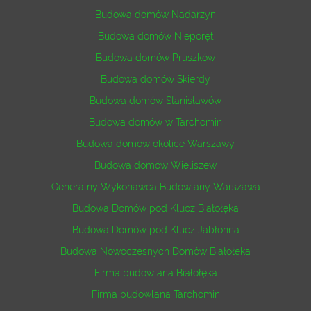
Budowa domów Nadarzyn
Budowa domów Nieporęt
Budowa domów Pruszków
Budowa domów Skierdy
Budowa domów Stanisławów
Budowa domów w Tarchomin
Budowa domów okolice Warszawy
Budowa domów Wieliszew
Generalny Wykonawca Budowlany Warszawa
Budowa Domów pod Klucz Białołęka
Budowa Domów pod Klucz Jabłonna
Budowa Nowoczesnych Domów Białołęka
Firma budowlana Białołęka
Firma budowlana Tarchomin