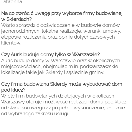
Jabłonna.
Na co zwrócić uwagę przy wyborze firmy budowlanej
w Skierdach?
Warto sprawdzić doświadczenie w budowie domów
jednorodzinnych, lokalne realizacje, warunki umowy,
etapowe rozliczenia oraz opinie dotychczasowych
klientów.
Czy Auris buduje domy tylko w Warszawie?
Auris buduje domy w Warszawie oraz w okolicznych
miejscowościach, obejmując m.in. podwarszawskie
lokalizacje takie jak Skierdy i sąsiednie gminy.
Czy firma budowlana Skierdy może wybudować dom
pod klucz?
Wiele firm budowlanych działających w okolicach
Warszawy oferuje możliwość realizacji domu pod klucz –
od stanu surowego aż po pełne wykończenie, zależnie
od wybranego zakresu usługi.