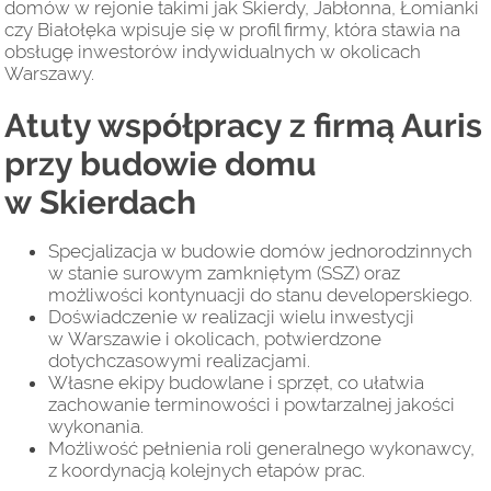
domów w rejonie takimi jak Skierdy, Jabłonna, Łomianki
czy Białołęka wpisuje się w profil firmy, która stawia na
obsługę inwestorów indywidualnych w okolicach
Warszawy.
Atuty współpracy z firmą Auris
przy budowie domu
w Skierdach
Specjalizacja w budowie domów jednorodzinnych
w stanie surowym zamkniętym (SSZ) oraz
możliwości kontynuacji do stanu developerskiego.
Doświadczenie w realizacji wielu inwestycji
w Warszawie i okolicach, potwierdzone
dotychczasowymi realizacjami.
Własne ekipy budowlane i sprzęt, co ułatwia
zachowanie terminowości i powtarzalnej jakości
wykonania.
Możliwość pełnienia roli generalnego wykonawcy,
z koordynacją kolejnych etapów prac.