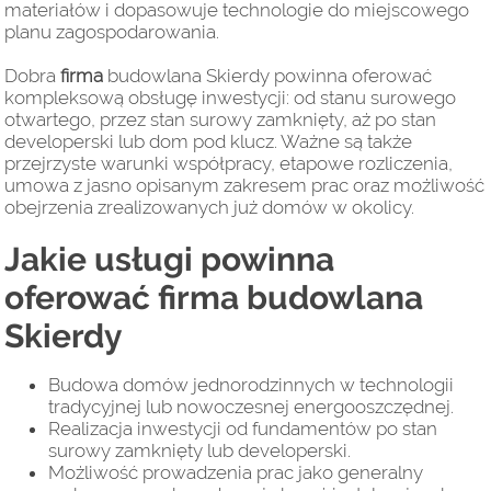
materiałów i dopasowuje technologie do miejscowego
planu zagospodarowania.
Dobra
firma
budowlana Skierdy powinna oferować
kompleksową obsługę inwestycji: od stanu surowego
otwartego, przez stan surowy zamknięty, aż po stan
developerski lub dom pod klucz. Ważne są także
przejrzyste warunki współpracy, etapowe rozliczenia,
umowa z jasno opisanym zakresem prac oraz możliwość
obejrzenia zrealizowanych już domów w okolicy.
Jakie usługi powinna
oferować firma budowlana
Skierdy
Budowa domów jednorodzinnych w technologii
tradycyjnej lub nowoczesnej energooszczędnej.
Realizacja inwestycji od fundamentów po stan
surowy zamknięty lub developerski.
Możliwość prowadzenia prac jako generalny