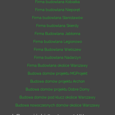
Firma budowlana Kobiałka
Firma budowlana Nieporęt
Firma budowlana Stanisławów
Firma budowlana Skierdy
Firma Budowlana Jabłonna
Firma budowlana Legionowo
Firma Budowlana Wieliszew
Firma budowlana Nadarzyn
Firma Budowlana okolice Warszawy
Budowa domów projektu MGProjekt
Budowa domów projektu Archon
Budowa domów projektu Dobre Domy
Budowa domów pod klucz okolice Warszawy
Budowa nowoczesnych domów okolice Warszawy